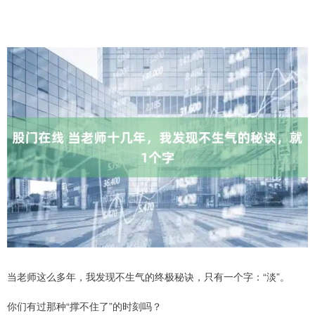
当老师这么多年，我发现不生气的终极秘诀，只有一个字：“淡”。
你们有过那种“撑不住了”的时刻吗？