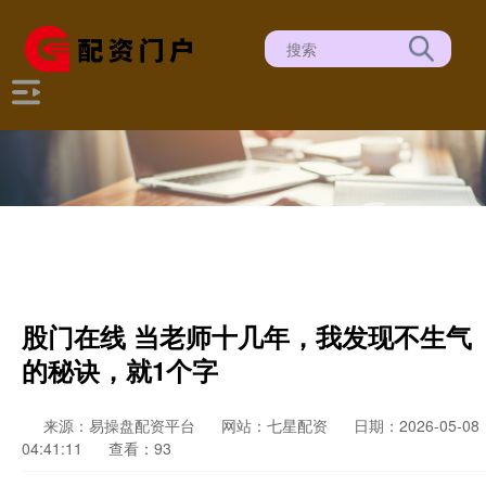
股门在线 当老师十几年，我发现不生气
的秘诀，就1个字
来源：易操盘配资平台
网站：七星配资
日期：2026-05-08
04:41:11
查看：93