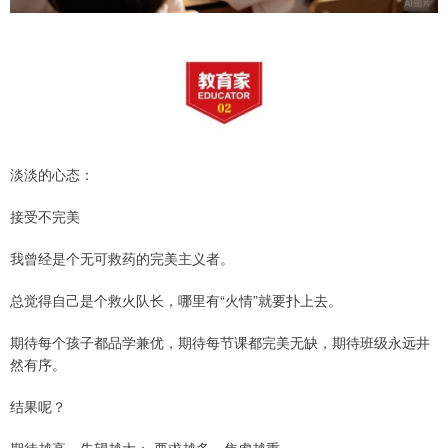
淡淡的心态：
接受不完美
我曾经是个无可救药的完美主义者。
总觉得自己是个救火队长，哪里有“火情”就要扑上去。
期待每个孩子都品学兼优，期待每节课都完美无缺，期待班级永远井
然有序。
结果呢？
期待越高，失望越大； 要求越多，焦虑越重。