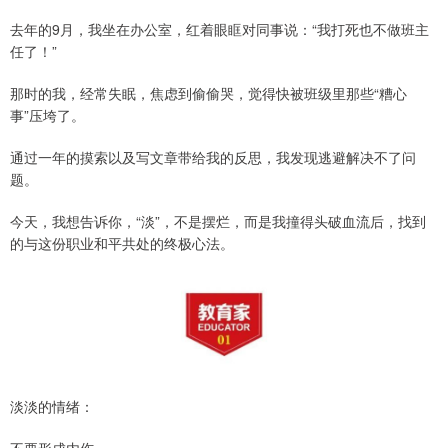
去年的9月，我坐在办公室，红着眼眶对同事说：“我打死也不做班主
任了！”
那时的我，经常失眠，焦虑到偷偷哭，觉得快被班级里那些“糟心
事”压垮了。
通过一年的摸索以及写文章带给我的反思，我发现逃避解决不了问
题。
今天，我想告诉你，“淡”，不是摆烂，而是我撞得头破血流后，找到
的与这份职业和平共处的终极心法。
淡淡的情绪：
不要形成内伤