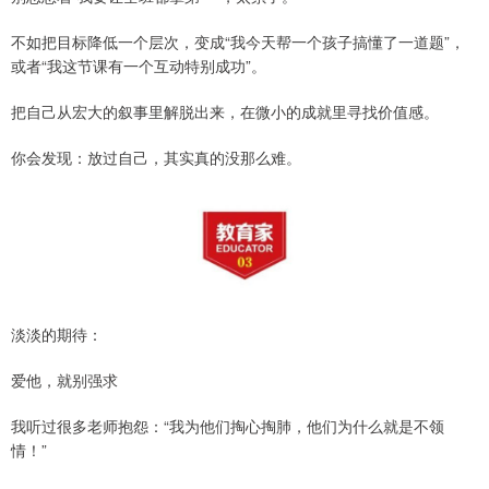
不如把目标降低一个层次，变成“我今天帮一个孩子搞懂了一道题”，
或者“我这节课有一个互动特别成功”。
把自己从宏大的叙事里解脱出来，在微小的成就里寻找价值感。
你会发现：放过自己，其实真的没那么难。
淡淡的期待：
爱他，就别强求
我听过很多老师抱怨：“我为他们掏心掏肺，他们为什么就是不领
情！”