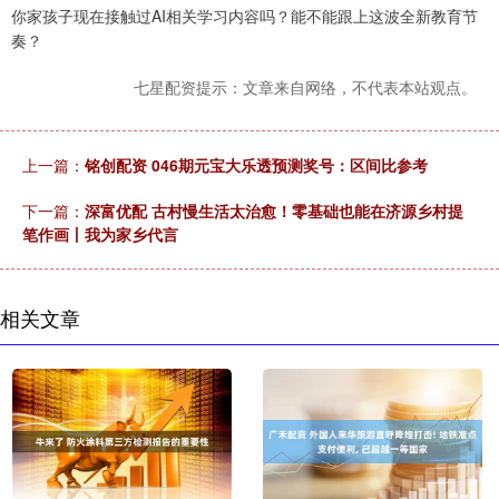
你家孩子现在接触过AI相关学习内容吗？能不能跟上这波全新教育节
奏？
七星配资提示：文章来自网络，不代表本站观点。
上一篇：
铭创配资 046期元宝大乐透预测奖号：区间比参考
下一篇：
深富优配 古村慢生活太治愈！零基础也能在济源乡村提
笔作画丨我为家乡代言
相关文章