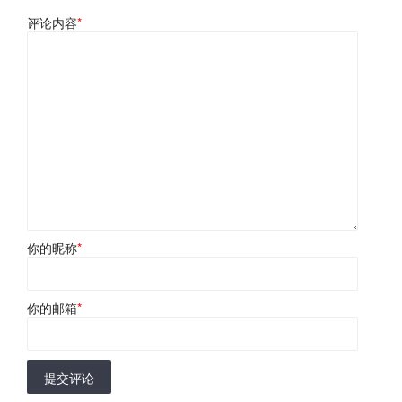
评论内容
*
你的昵称
*
你的邮箱
*
提交评论