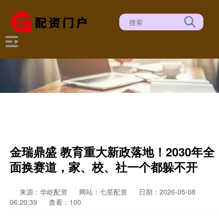
金瑞鼎盛 教育重大新政落地！2030年全
面换赛道，家、校、社一个都躲不开
来源：华屹配资
网站：七星配资
日期：2026-05-08
06:20:39
查看：100