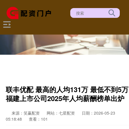
联丰优配 最高的人均131万 最低不到5万
福建上市公司2025年人均薪酬榜单出炉
来源：笑赢配资
网站：七星配资
日期：2026-05-23
05:18:48
查看：101