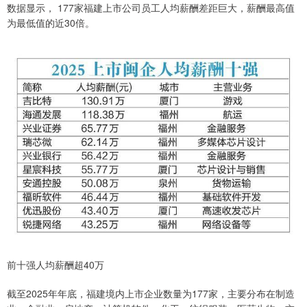
数据显示， 177家福建上市公司员工人均薪酬差距巨大，薪酬最高值
为最低值的近30倍。
前十强人均薪酬超40万
截至2025年年底，福建境内上市企业数量为177家，主要分布在制造