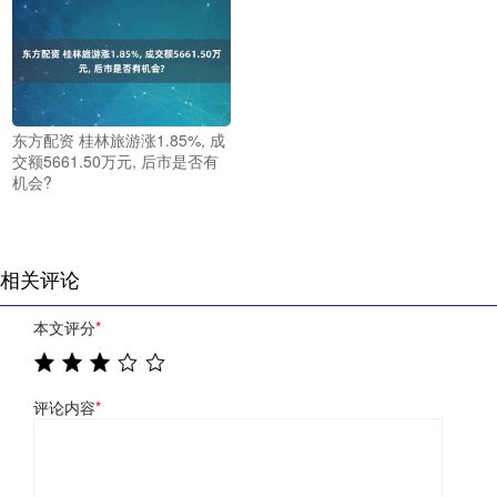
东方配资 桂林旅游涨1.85%, 成
交额5661.50万元, 后市是否有
机会?
相关评论
本文评分
*
评论内容
*