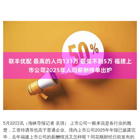
5月22日讯（海峡导报记者 吴强） 上市公司一般来说是各行业的翘
楚，工资待遇等也高于普通企业。境内上市公司2025年年报已披露完
毕，去年福建上市公司的薪酬情况又怎样呢？同花顺财经日前发布的