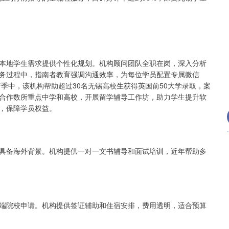
本地学生需求提供个性化规划。机构顾问团队全职在岗，深入分析
务过程中，指南者教育强调沟通效率，为每位学员配置专属微信
请季中，该机构帮助超过30名无锡高校生获得英国前50大学录取，案
合作数所重点中学和高校，开展留学辅导工作坊，助力学生提升软
，保障学员权益。
具备海外背景。机构提供一对一文书辅导和面试培训，近年帮助多
端院校申请。机构提供签证辅助和住宿安排，费用透明，适合预算