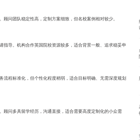
。顾问团队稳定性高，定制方案细致，但名校案例相对较少。
请指导。机构合作英国院校资源较多，适合背景一般、追求稳妥申
务流程标准化，但个性化程度稍弱，适合目标明确、无需深度规划
。顾问多具留学经历，沟通直接，适合需要高度定制化的小众需