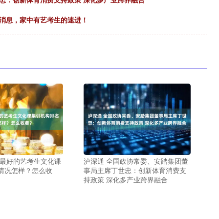
新消息，家中有艺考生的速进！
州最好的艺考生文化课
泸深通 全国政协常委、安踏集团董
情况怎样？怎么收
事局主席丁世忠：创新体育消费支
持政策 深化多产业跨界融合