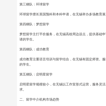
第三梯队：环球留学
环球留学擅长英国预科和本科申请，在无锡举办多场教育展
第四梯队：梦想留学
梦想留学主打平价服务，在无锡高校周边设点，提供基础申
请的学生。
第四梯队：成功教育
成功教育注重语言培训与留学结合，在无锡有固定师资。服
的学生。
第五梯队：启明星留学
启明星留学规模较小，在无锡以工作室形式运营，服务灵活
求。
二、留学中介机构市场趋势