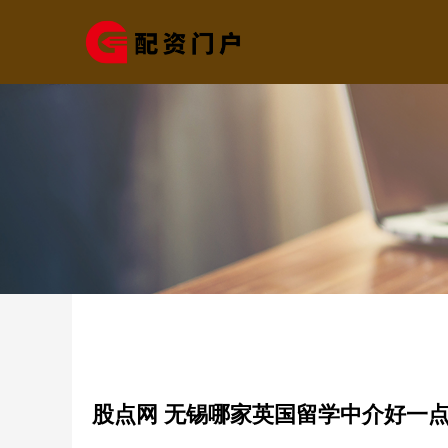
股点网 无锡哪家英国留学中介好一