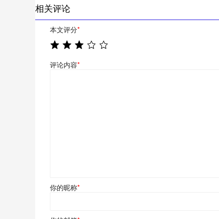
相关评论
本文评分
*
评论内容
*
你的昵称
*