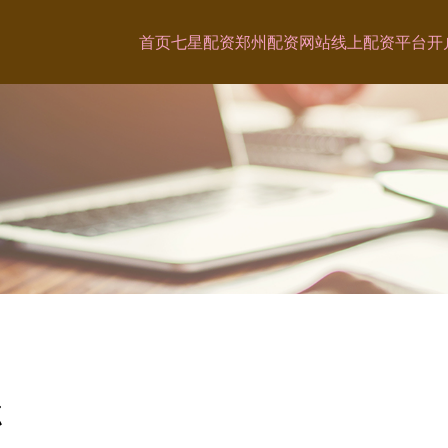
首页
七星配资
郑州配资网站
线上配资平台开
点