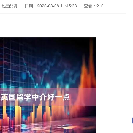
：七星配资
日期：2026-03-08 11:45:33
查看：210