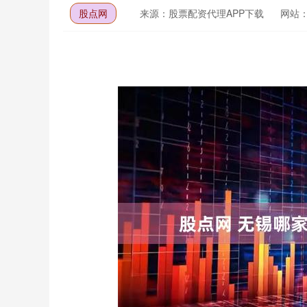
股点网
来源：股票配资代理APP下载
网站