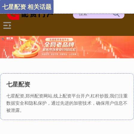
七星配资 相关话题
七星配资
七星配资,郑州配资网站,线上配资平台开户,杠杆炒股,我们注重
数据安全和隐私保护，通过先进的加密技术，确保用户信息不
被泄露。