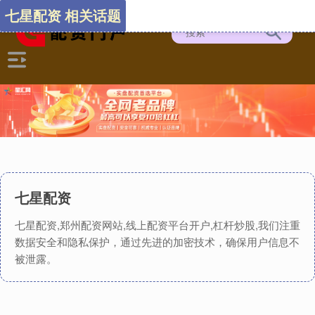
七星配资 相关话题
七星配资
七星配资,郑州配资网站,线上配资平台开户,杠杆炒股,我们注重
数据安全和隐私保护，通过先进的加密技术，确保用户信息不
被泄露。