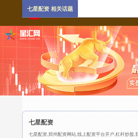
七星配资 相关话题
七星配资
七星配资,郑州配资网站,线上配资平台开户,杠杆炒