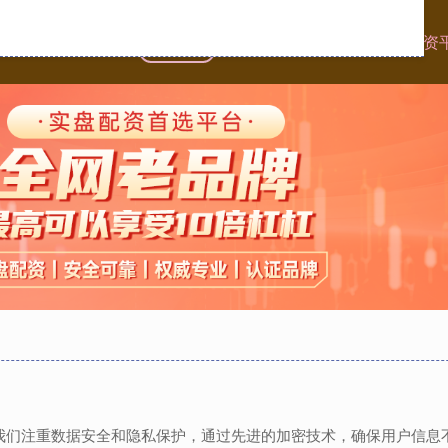
首页
七星配资
郑州配资网站
线上配资
股,我们注重数据安全和隐私保护，通过先进的加密技术，确保用户信息